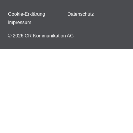
Cookie-Erklärung
Datenschutz
Impressum
© 2026 CR Kommunikation AG