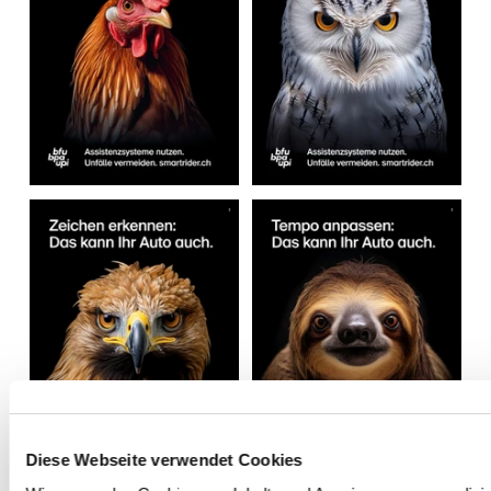
Diese Webseite verwendet Cookies