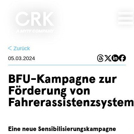
Zurück
05.03.2024
BFU-Kampagne zur
Förderung von
Fahrerassistenzsyste
Eine neue Sensibilisierungskampagne