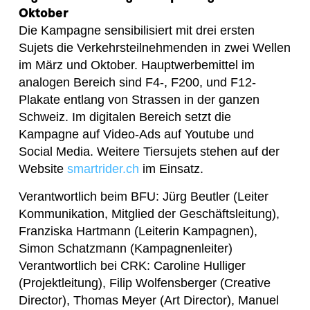
Oktober
Die Kampagne sensibilisiert mit drei ersten
Sujets die Verkehrsteilnehmenden in zwei Wellen
im März und Oktober. Hauptwerbemittel im
analogen Bereich sind F4-, F200, und F12-
Plakate entlang von Strassen in der ganzen
Schweiz. Im digitalen Bereich setzt die
Kampagne auf Video-Ads auf Youtube und
Social Media. Weitere Tiersujets stehen auf der
Website
smartrider.ch
im Einsatz.
Verantwortlich beim BFU: Jürg Beutler (Leiter
Kommunikation, Mitglied der Geschäftsleitung),
Franziska Hartmann (Leiterin Kampagnen),
Simon Schatzmann (Kampagnenleiter)
Verantwortlich bei CRK: Caroline Hulliger
(Projektleitung), Filip Wolfensberger (Creative
Director), Thomas Meyer (Art Director), Manuel