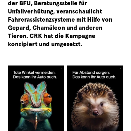
der BFU, Beratungsstelle für
Unfallverhütung, veranschaulicht
Fahrerassistenzsysteme mit Hilfe von
Gepard, Chamäleon und anderen
Tieren. CRK hat die Kampagne
konzipiert und umgesetzt.