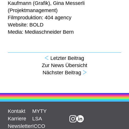
Kaufmann (Grafik), Gina Messerli
(Projektmanagement)
Filmproduktion: 404 agency
Website: BOLD
Media: Mediaschneider Bern
Letzter Beitrag
Zur News Übersicht
Nächster Beitrag
Kontakt
MYTY
Karriere
LSA
Newsletter
ICCO