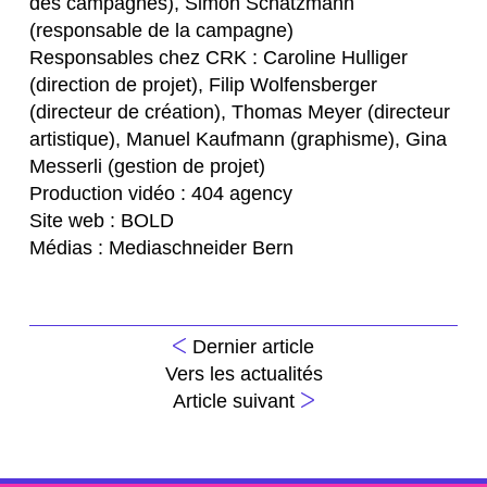
des campagnes), Simon Schatzmann
(responsable de la campagne)
Responsables chez CRK : Caroline Hulliger
(direction de projet), Filip Wolfensberger
(directeur de création), Thomas Meyer (directeur
artistique), Manuel Kaufmann (graphisme), Gina
Messerli (gestion de projet)
Production vidéo : 404 agency
Site web : BOLD
Médias : Mediaschneider Bern
Dernier article
Vers les actualités
Article suivant