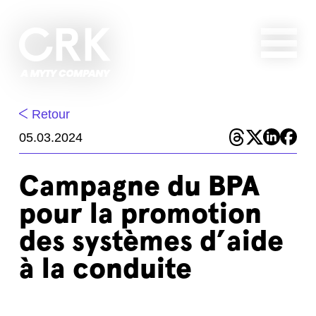
Retour
05.03.2024
Campagne du BPA
pour la promotion
des systèmes d’aide
à la conduite