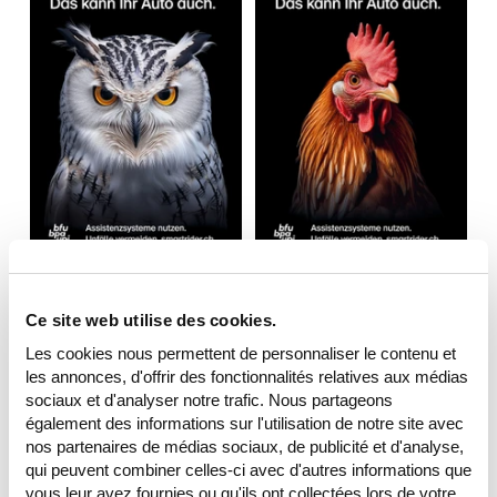
Ce site web utilise des cookies.
Les cookies nous permettent de personnaliser le contenu et
les annonces, d'offrir des fonctionnalités relatives aux médias
sociaux et d'analyser notre trafic. Nous partageons
également des informations sur l'utilisation de notre site avec
nos partenaires de médias sociaux, de publicité et d'analyse,
qui peuvent combiner celles-ci avec d'autres informations que
vous leur avez fournies ou qu'ils ont collectées lors de votre