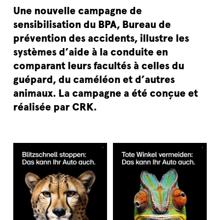
Une nouvelle campagne de
sensibilisation du BPA, Bureau de
prévention des accidents, illustre les
systèmes d’aide à la conduite en
comparant leurs facultés à celles du
guépard, du caméléon et d’autres
animaux. La campagne a été conçue et
réalisée par CRK.