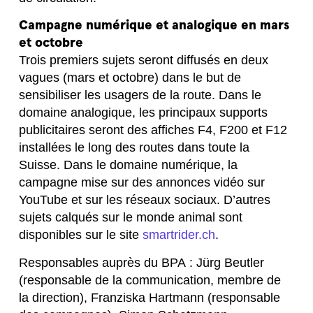
Campagne numérique et analogique en mars
et octobre
Trois premiers sujets seront diffusés en deux
vagues (mars et octobre) dans le but de
sensibiliser les usagers de la route. Dans le
domaine analogique, les principaux supports
publicitaires seront des affiches F4, F200 et F12
installées le long des routes dans toute la
Suisse. Dans le domaine numérique, la
campagne mise sur des annonces vidéo sur
YouTube et sur les réseaux sociaux. D’autres
sujets calqués sur le monde animal sont
disponibles sur le site
smartrider.ch
.
Responsables auprès du BPA : Jürg Beutler
(responsable de la communication, membre de
la direction), Franziska Hartmann (responsable