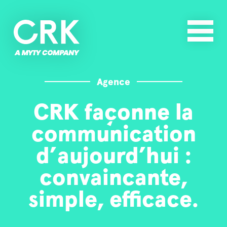
Agence
CRK façonne la
communication
d’aujourd’hui :
convaincante,
simple, efficace.