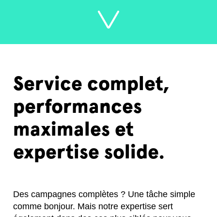
Service complet,
performances
maximales et
expertise solide.
Des campagnes complètes ? Une tâche simple
comme bonjour. Mais notre expertise sert