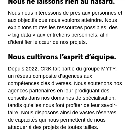
Nous ne laissons rien au hasard.
Nous nous intéressons de près aux personnes et
aux objectifs que nous voulons atteindre. Nous
exploitons toutes les ressources possibles, des
« big data » aux entretiens personnels, afin
d’identifier le cœur de nos projets.
Nous cultivons l’esprit d’équipe.
Depuis 2022, CRK fait partie du groupe MYTY,
un réseau composite d’agences aux
compétences clés diverses. Nous soutenons nos
agences partenaires en leur prodiguant des
conseils dans nos domaines de spécialisation,
tandis qu’elles nous font profiter de leur savoir-
faire. Nous disposons ainsi de vastes réserves
de capacités qui nous permettent de nous
attaquer à des projets de toutes tailles.