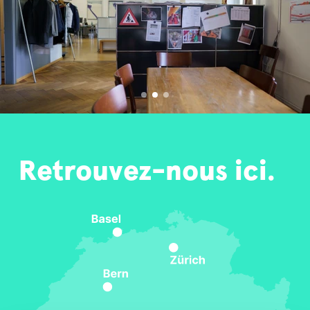
Retrouvez-nous ici.