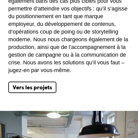
également dans des cas plus ciblés pour vous
permettre d’atteindre vos objectifs : qu’il s’agisse
du positionnement en tant que marque
employeur, du développement de contenus,
d’opérations coup de poing ou de storytelling
moderne. Nous nous chargeons également de la
production, ainsi que de l’accompagnement à la
gestion de campagne ou à la communication de
crise. Nous avons les solutions qu’il vous faut –
jugez-en par vous-même.
Vers les projets