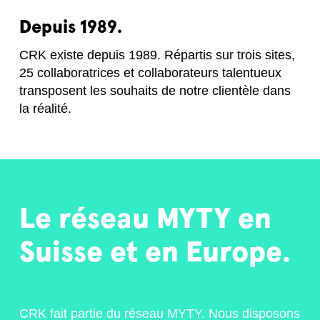
Depuis
1989.
CRK existe depuis 1989. Répartis sur trois sites,
25 collaboratrices et collaborateurs talentueux
transposent les souhaits de notre clientèle dans
la réalité.