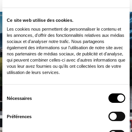
Ce site web utilise des cookies.
Les cookies nous permettent de personnaliser le contenu et
les annonces, d'offrir des fonctionnalités relatives aux médias
sociaux et d'analyser notre trafic. Nous partageons
également des informations sur l'utilisation de notre site avec
nos partenaires de médias sociaux, de publicité et d'analyse,
qui peuvent combiner celles-ci avec d'autres informations que
vous leur avez fournies ou qu'ils ont collectées lors de votre
utilisation de leurs services.
Sélection
du
Nécessaires
consentement
Préférences