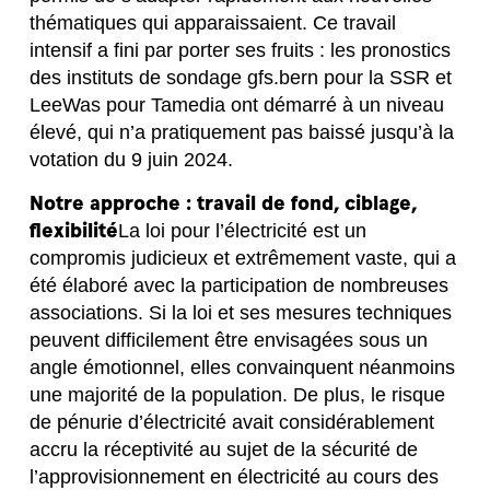
thématiques qui apparaissaient. Ce travail
intensif a fini par porter ses fruits : les pronostics
des instituts de sondage gfs.bern pour la SSR et
LeeWas pour Tamedia ont démarré à un niveau
élevé, qui n’a pratiquement pas baissé jusqu’à la
votation du 9 juin 2024.
Notre approche : travail de fond, ciblage,
flexibilité
La loi pour l’électricité est un
compromis judicieux et extrêmement vaste, qui a
été élaboré avec la participation de nombreuses
associations. Si la loi et ses mesures techniques
peuvent difficilement être envisagées sous un
angle émotionnel, elles convainquent néanmoins
une majorité de la population. De plus, le risque
de pénurie d’électricité avait considérablement
accru la réceptivité au sujet de la sécurité de
l’approvisionnement en électricité au cours des