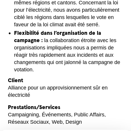
mêmes régions et cantons. Concernant la loi
pour l’électricité, nous avons particulièrement
ciblé les régions dans lesquelles le vote en
faveur de la loi climat avait été serré.
Flexibilité dans l’organisation de la
campagne :
la collaboration étroite avec les
organisations impliquées nous a permis de
réagir très rapidement aux incidents et aux
changements qui ont jalonné la campagne de
votation.
Client
Alliance pour un approvisionnement sûr en
électricité
Prestations/Services
Campaigning, Événements, Public Affairs,
Réseaux Sociaux, Web, Design