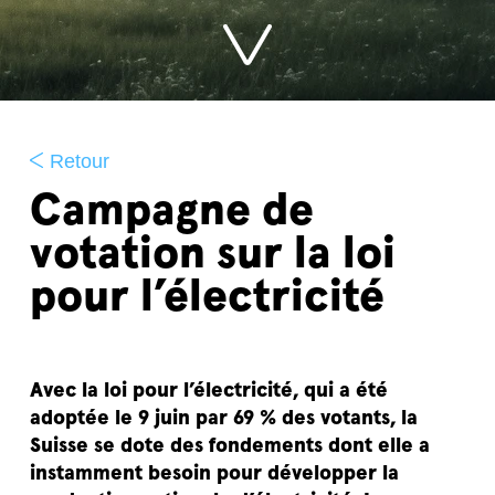
Retour
Campagne de
votation sur la loi
pour l’électricité
Avec la loi pour l’électricité, qui a été
adoptée le 9 juin par 69 % des votants, la
Suisse se dote des fondements dont elle a
instamment besoin pour développer la