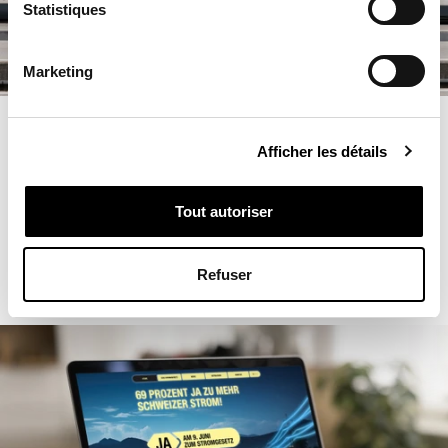
Statistiques
Marketing
Afficher les détails
Tout autoriser
Refuser