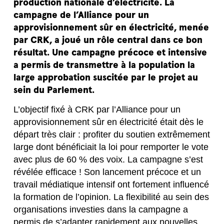
production nationale d’électricité. La
campagne de l’Alliance pour un
approvisionnement sûr en électricité, menée
par CRK, a joué un rôle central dans ce bon
résultat. Une campagne précoce et intensive
a permis de transmettre à la population la
large approbation suscitée par le projet au
sein du Parlement.
L’objectif fixé à CRK par l’Alliance pour un
approvisionnement sûr en électricité était dès le
départ très clair : profiter du soutien extrêmement
large dont bénéficiait la loi pour remporter le vote
avec plus de 60 % des voix. La campagne s’est
révélée efficace ! Son lancement précoce et un
travail médiatique intensif ont fortement influencé
la formation de l’opinion. La flexibilité au sein des
organisations investies dans la campagne a
permis de s’adapter rapidement aux nouvelles