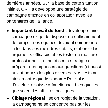
dernières années. Sur la base de cette situation
initiale, CRK a développé une stratégie de
campagne efficace en collaboration avec les
partenaires de l’alliance.
Important travail de fond :
développer une
campagne exige de disposer de suffisamment
de temps : nos équipes devaient comprendre
la loi dans ses moindres détails, élaborer des
arguments efficaces et les tester de manière
professionnelle, concrétiser la stratégie et
préparer des réponses aux questions (et aussi
aux attaques) les plus diverses. Nos tests ont
ainsi montré que le slogan « Pour plus
d’électricité suisse » fonctionnait bien quelles
que soient les affinités politiques.
Ciblage régional :
selon l’objet de la votation,
la campagne ne se concentre pas sur les