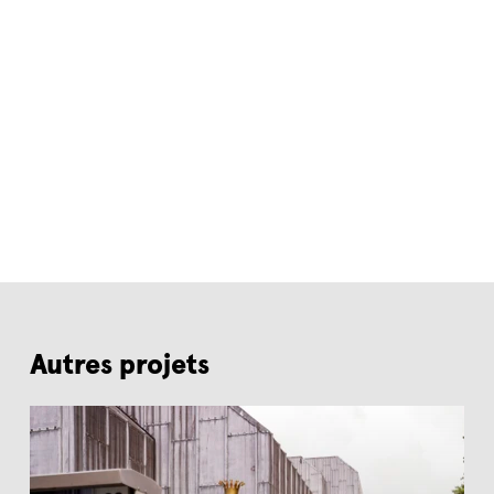
Autres projets