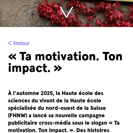
Retour
« Ta motivation. Ton
impact. »
À l’automne 2025, la Haute école des
sciences du vivant de la Haute école
spécialisée du nord-ouest de la Suisse
(FHNW) a lancé sa nouvelle campagne
publicitaire cross-média sous le slogan « Ta
motivation. Ton impact. ». Des histoires