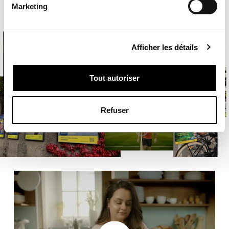
Marketing
Afficher les détails
Tout autoriser
Refuser