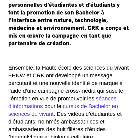
personnelles d’étudiantes et d’étudiants y
font la promotion de son Bachelor à
l’interface entre nature, technologie,
médecine et environnement.
CRK a conçu et
mis en œuvre la campagne en tant que
partenaire de création.
Ensemble, la Haute école des sciences du vivant
FHNW et CRK ont développé un message
percutant et une nouvelle identité de marque à
l’aide d’une campagne cross-média qui suscite
l’émotion en vue de promouvoir les
séances
d’informations
pour le
cursus de Bachelor en
sciences du vivant
. Des vidéos d’étudiantes et
d’étudiants, nommés ambassadrices et
ambassadeurs des huit filières d’études
(bioanalytique et biologie cellulaire,