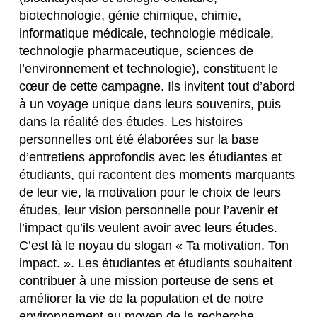
biotechnologie, génie chimique, chimie,
informatique médicale, technologie médicale,
technologie pharmaceutique, sciences de
l’environnement et technologie), constituent le
cœur de cette campagne. Ils invitent tout d’abord
à un voyage unique dans leurs souvenirs, puis
dans la réalité des études. Les histoires
personnelles ont été élaborées sur la base
d’entretiens approfondis avec les étudiantes et
étudiants, qui racontent des moments marquants
de leur vie, la motivation pour le choix de leurs
études, leur vision personnelle pour l’avenir et
l’impact qu’ils veulent avoir avec leurs études.
C’est là le noyau du slogan « Ta motivation. Ton
impact. ». Les étudiantes et étudiants souhaitent
contribuer à une mission porteuse de sens et
améliorer la vie de la population et de notre
environnement au moyen de la recherche