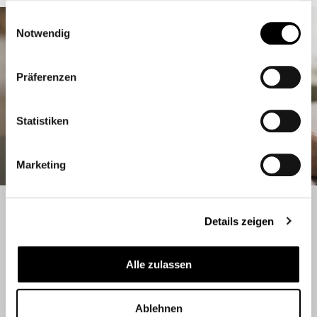
Einwilligungsauswahl
Notwendig
Präferenzen
Statistiken
Marketing
Details zeigen
Weitere Projekte
Alle zulassen
Ablehnen