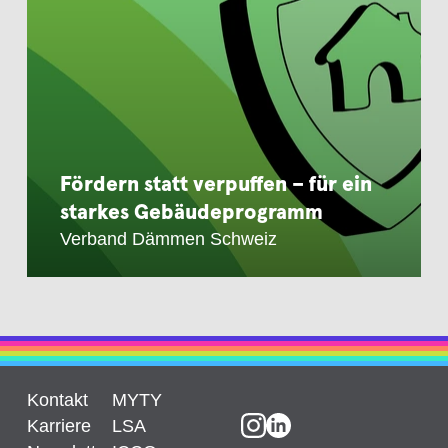
Fördern statt verpuffen – für ein
starkes Gebäudeprogramm
Verband Dämmen Schweiz
Kontakt
MYTY
Karriere
LSA