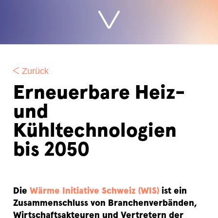
Zurück
Erneuerbare Heiz-
und
Kühltechnologien
bis 2050
Die
Wärme Initiative Schweiz (WIS)
ist ein
Zusammenschluss von Branchenverbänden,
Wirtschaftsakteuren und Vertretern der