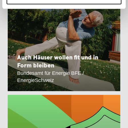
Auch Häuser wollen fit und in
Form bleiben
Bundesamt für Energie BFE /
EnergieSchweiz