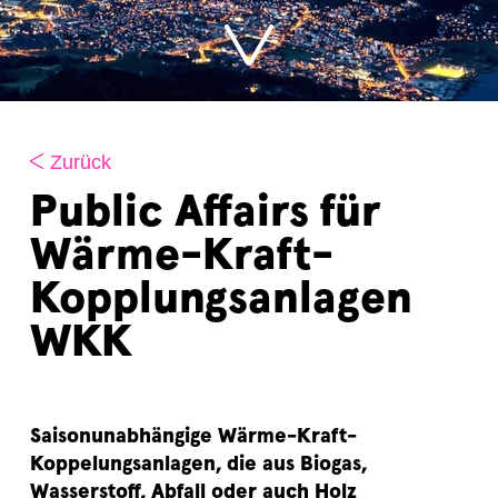
Zurück
Public Affairs für
Wärme-Kraft-
Kopplungsanlagen
WKK
Saisonunabhängige Wärme-Kraft-
Koppelungsanlagen, die aus Biogas,
Wasserstoff, Abfall oder auch Holz