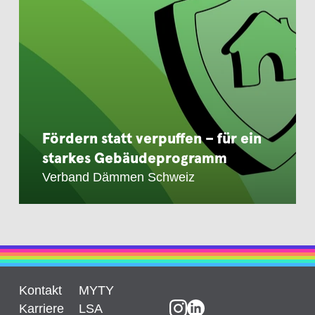
Fördern statt verpuffen – für ein
starkes Gebäudeprogramm
Verband Dämmen Schweiz
Kontakt
MYTY
Karriere
LSA