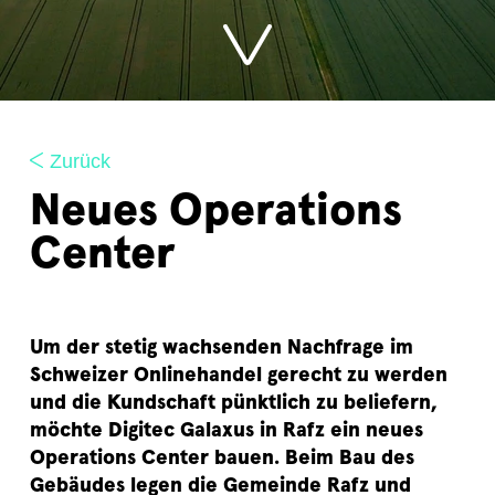
Zurück
Neues Operations
Center
Um der stetig wachsenden Nachfrage im
Schweizer Onlinehandel gerecht zu werden
und die Kundschaft pünktlich zu beliefern,
möchte Digitec Galaxus in Rafz ein neues
Operations Center bauen. Beim Bau des
Gebäudes legen die Gemeinde Rafz und