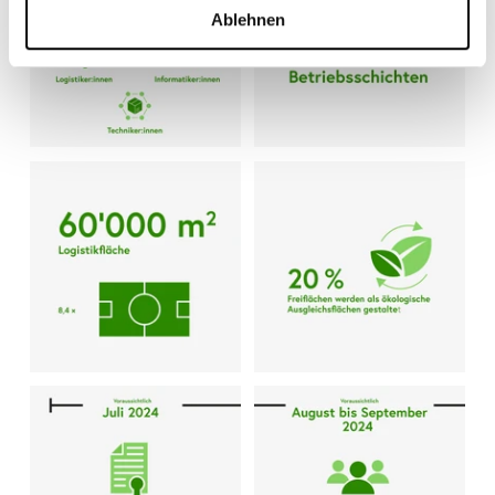
Ablehnen