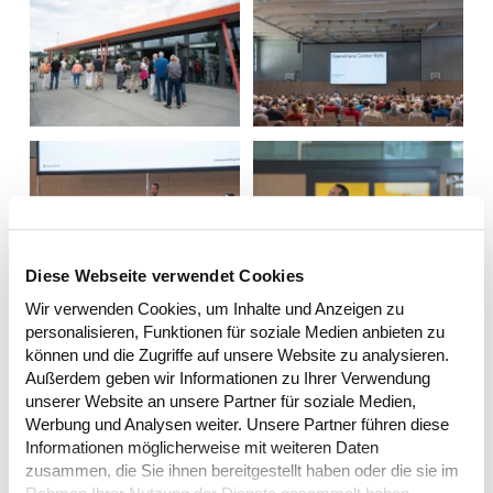
Diese Webseite verwendet Cookies
Wir verwenden Cookies, um Inhalte und Anzeigen zu
personalisieren, Funktionen für soziale Medien anbieten zu
können und die Zugriffe auf unsere Website zu analysieren.
Außerdem geben wir Informationen zu Ihrer Verwendung
unserer Website an unsere Partner für soziale Medien,
Werbung und Analysen weiter. Unsere Partner führen diese
Informationen möglicherweise mit weiteren Daten
zusammen, die Sie ihnen bereitgestellt haben oder die sie im