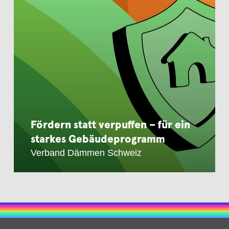
Fördern statt verpuffen – für ein
starkes Gebäudeprogramm
Verband Dämmen Schweiz