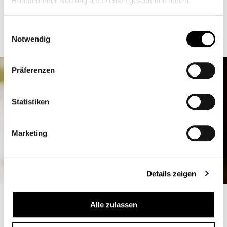
Rahmen Ihrer Nutzung der Dienste gesammelt haben.
Einwilligungsauswahl
Notwendig
Präferenzen
Statistiken
Marketing
Details zeigen
Alle zulassen