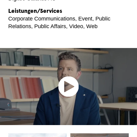
Leistungen/Services
Corporate Communications, Event, Public
Relations, Public Affairs, Video, Web