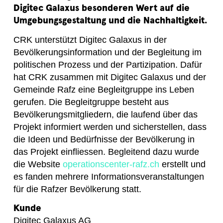
Digitec Galaxus besonderen Wert auf die
Umgebungsgestaltung und die Nachhaltigkeit.
CRK unterstützt Digitec Galaxus in der
Bevölkerungsinformation und der Begleitung im
politischen Prozess und der Partizipation. Dafür
hat CRK zusammen mit Digitec Galaxus und der
Gemeinde Rafz eine Begleitgruppe ins Leben
gerufen. Die Begleitgruppe besteht aus
Bevölkerungsmitgliedern, die laufend über das
Projekt informiert werden und sicherstellen, dass
die Ideen und Bedürfnisse der Bevölkerung in
das Projekt einfliessen. Begleitend dazu wurde
die Website
operationscenter-rafz.ch
erstellt und
es fanden mehrere Informationsveranstaltungen
für die Rafzer Bevölkerung statt.
Kunde
Digitec Galaxus AG