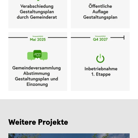
Weitere Projekte