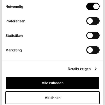
Einwilligungsauswahl
Notwendig
Präferenzen
Statistiken
Marketing
Details zeigen
Alle zulassen
Ablehnen