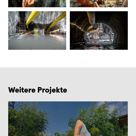
Weitere Projekte