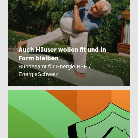
Auch Häuser wollen fit und in
Form bleiben
Bundesamt für Energie BFE /
EnergieSchweiz