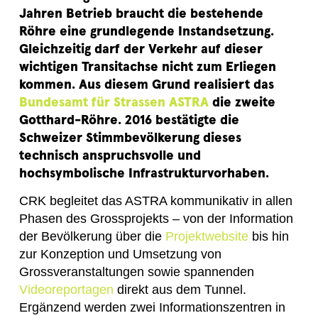
Jahren Betrieb braucht die bestehende
Röhre eine grundlegende Instandsetzung.
Gleichzeitig darf der Verkehr auf dieser
wichtigen Transitachse nicht zum Erliegen
kommen. Aus diesem Grund realisiert das
Bundesamt für Strassen ASTRA
die zweite
Gotthard-Röhre.
2016 bestätigte die
Schweizer Stimmbevölkerung dieses
technisch anspruchsvolle und
hochsymbolische Infrastrukturvorhaben.
CRK begleitet das ASTRA kommunikativ in allen
Phasen des Grossprojekts – von der Information
der Bevölkerung über die
Projektwebsite
bis hin
zur Konzeption und Umsetzung von
Grossveranstaltungen sowie spannenden
Videoreportagen
direkt aus dem Tunnel.
Ergänzend werden zwei Informationszentren in