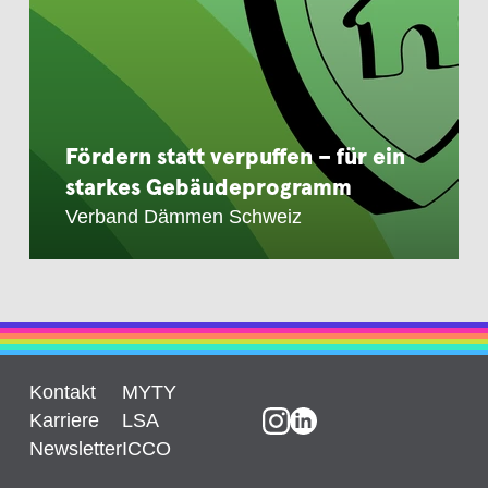
Fördern statt verpuffen – für ein
starkes Gebäudeprogramm
Verband Dämmen Schweiz
Kontakt
MYTY
Karriere
LSA
Newsletter
ICCO