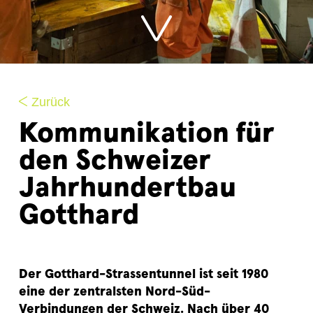
Zurück
Kommunikation für
den Schweizer
Jahrhundertbau
Gotthard
Der Gotthard-Strassentunnel ist seit 1980
eine der zentralsten Nord-Süd-
Verbindungen der Schweiz. Nach über 40