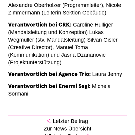
Alexandre Oberholzer (Programmleiter), Nicole
Zimmermann (Leiterin Sektion Gebäude)
Verantwortlich bei CRK:
Caroline Hulliger
(Mandatsleitung und Konzeption) Lukas
Wegmüller (stv. Mandatsleitung) Silvan Gisler
(Creative Director), Manuel Toma
(Kommunikation) und Jasna Dzananovic
(Projektunterstützung)
Verantwortlich bei Agence Trio:
Laura Jenny
Verantwortlich bei Enermi Sagl:
Michela
Sormani
Letzter Beitrag
Zur News Übersicht