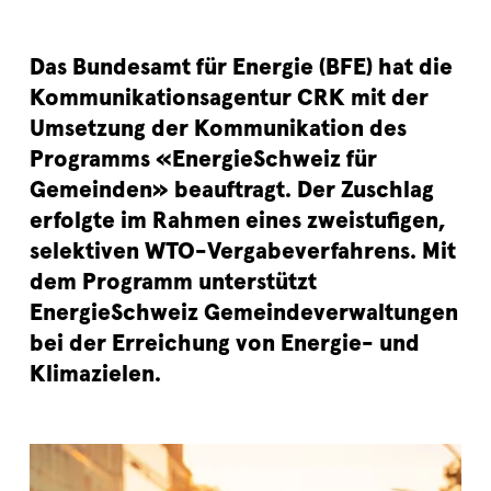
Das Bundesamt für Energie (BFE) hat die
Kommunikationsagentur CRK mit der
Umsetzung der Kommunikation des
Programms «EnergieSchweiz für
Gemeinden» beauftragt. Der Zuschlag
erfolgte im Rahmen eines zweistufigen,
selektiven WTO-Vergabeverfahrens. Mit
dem Programm unterstützt
EnergieSchweiz Gemeindeverwaltungen
bei der Erreichung von Energie- und
Klimazielen.