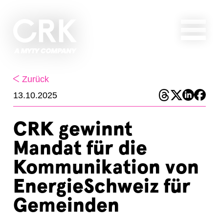
Zurück
13.10.2025
CRK gewinnt
Mandat für die
Kommunikation von
EnergieSchweiz für
Gemeinden