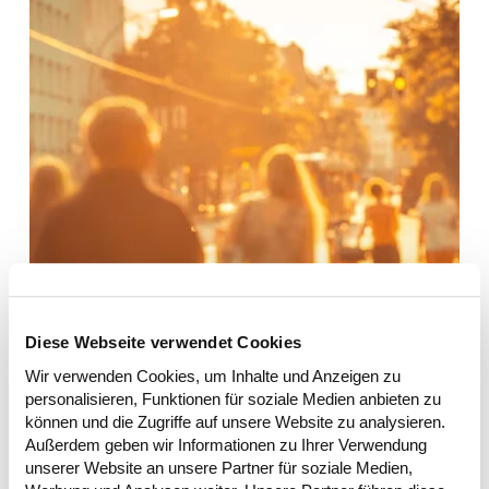
Diese Webseite verwendet Cookies
Wir verwenden Cookies, um Inhalte und Anzeigen zu
personalisieren, Funktionen für soziale Medien anbieten zu
können und die Zugriffe auf unsere Website zu analysieren.
Außerdem geben wir Informationen zu Ihrer Verwendung
unserer Website an unsere Partner für soziale Medien,