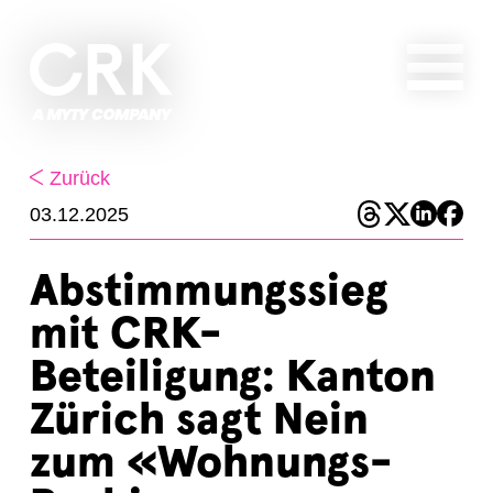
Zurück
03.12.2025
Abstimmungssieg
mit CRK-
Beteiligung: Kanton
Zürich sagt Nein
zum «Wohnungs-