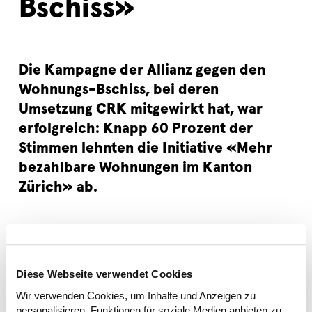
Bschiss»
Die Kampagne der Allianz gegen den
Wohnungs-Bschiss, bei deren
Umsetzung CRK mitgewirkt hat, war
erfolgreich: Knapp 60 Prozent der
Stimmen lehnten die Initiative «Mehr
bezahlbare Wohnungen im Kanton
Zürich» ab.
Diese Webseite verwendet Cookies
Wir verwenden Cookies, um Inhalte und Anzeigen zu
personalisieren, Funktionen für soziale Medien anbieten zu