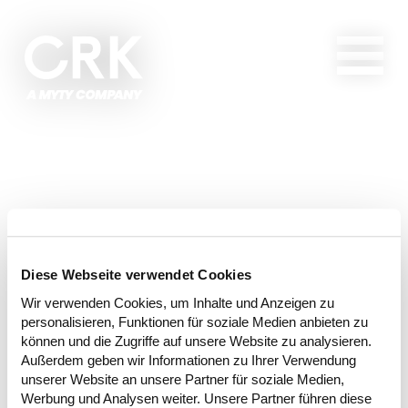
Diese Webseite verwendet Cookies
Wir verwenden Cookies, um Inhalte und Anzeigen zu
personalisieren, Funktionen für soziale Medien anbieten zu
können und die Zugriffe auf unsere Website zu analysieren.
Außerdem geben wir Informationen zu Ihrer Verwendung
unserer Website an unsere Partner für soziale Medien,
Werbung und Analysen weiter. Unsere Partner führen diese