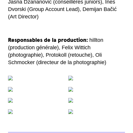
Jasna Dzananovic (conseillères juniors), Ines
Dvorski (Group Account Lead), Demijan Bačić
(Art Director)
Responsables de la production:
hillton
(production générale), Felix Wittich
(photographie), Protokoll (retouche), Oli
Schmocker (directeur de la photographie)