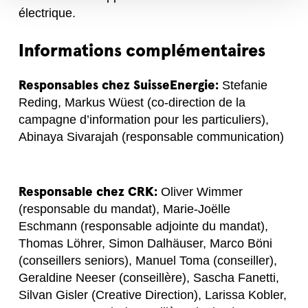
électrique.
Informations complémentaires
Responsables chez SuisseEnergie:
Stefanie
Reding, Markus Wüest (co-direction de la
campagne d’information pour les particuliers),
Abinaya Sivarajah (responsable communication)
Responsable chez CRK:
Oliver Wimmer
(responsable du mandat), Marie-Joëlle
Eschmann (responsable adjointe du mandat),
Thomas Löhrer, Simon Dalhäuser, Marco Böni
(conseillers seniors), Manuel Toma (conseiller),
Geraldine Neeser (conseillère), Sascha Fanetti,
Silvan Gisler (Creative Direction), Larissa Kobler,