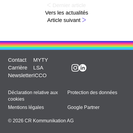
Dernier article
Vers les actualités
Article suivant
Contact
MYTY
Carrière
LSA
Newsletter
ICCO
Déclaration relative aux
Protection des données
cookies
Mentions légales
Google Partner
© 2026 CR Kommunikation AG