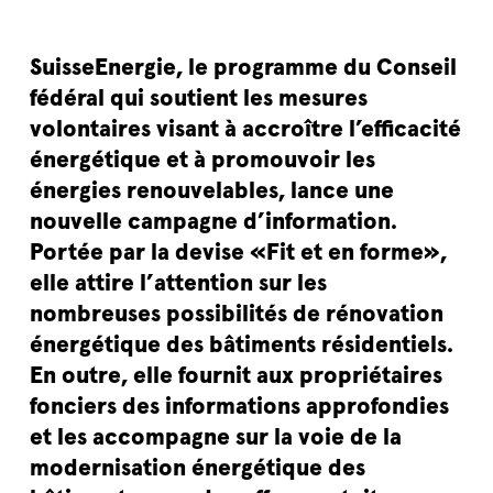
SuisseEnergie, le programme du Conseil
fédéral qui soutient les mesures
volontaires visant à accroître l’efficacité
énergétique et à promouvoir les
énergies renouvelables, lance une
nouvelle campagne d’information.
Portée par la devise «Fit et en forme»,
elle attire l’attention sur les
nombreuses possibilités de rénovation
énergétique des bâtiments résidentiels.
En outre, elle fournit aux propriétaires
fonciers des informations approfondies
et les accompagne sur la voie de la
modernisation énergétique des