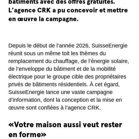
bâtiments avec des offres gratuites.
L’agence CRK a pu concevoir et mettre
en œuvre la campagne.
Depuis le début de l’année 2026, SuisseEnergie
réunit sous un même toit les thèmes du
remplacement du chauffage, de l’énergie solaire,
de l’enveloppe du bâtiment et de la mobilité
électrique pour le groupe cible des propriétaires
privés de bâtiments résidentiels. À cet égard,
SuisseEnergie lance une vaste campagne
d’information, dont la conception et la mise en
œuvre sont confiées à l’agence CRK.
«Votre maison aussi veut rester
en forme»