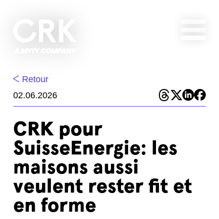
Retour
02.06.2026
CRK pour
SuisseEnergie: les
maisons aussi
veulent rester fit et
en forme